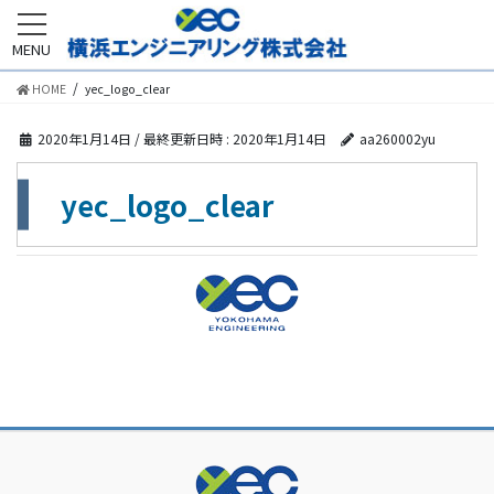
MENU
HOME
yec_logo_clear
2020年1月14日
/ 最終更新日時 :
2020年1月14日
aa260002yu
yec_logo_clear