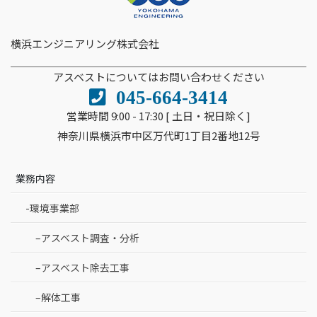
横浜エンジニアリング株式会社
アスベストについてはお問い合わせください
045-664-3414
営業時間 9:00 - 17:30 [ 土日・祝日除く]
神奈川県横浜市中区万代町1丁目2番地12号
業務内容
-環境事業部
–アスベスト調査・分析
–アスベスト除去工事
–解体工事