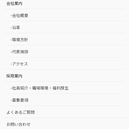
会社案内
-会社概要
-沿革
-環境方針
-代表挨拶
-アクセス
採用案内
-社員紹介・職場環境・福利厚生
-募集要項
よくあるご質問
お問い合わせ