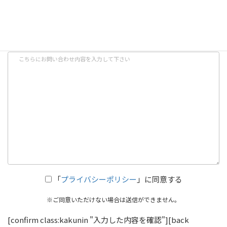
メールアドレス
(必須)
お問い合わせ内容
「
プライバシーポリシー
」に同意する
※ご同意いただけない場合は送信ができません。
[confirm class:kakunin "入力した内容を確認"][back