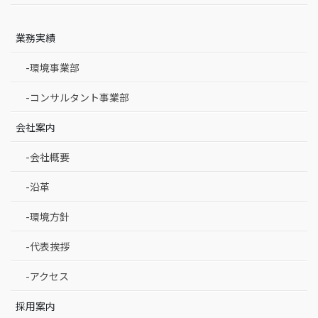
業務実績
-環境事業部
-コンサルタント事業部
会社案内
-会社概要
-沿革
-環境方針
-代表挨拶
-アクセス
採用案内