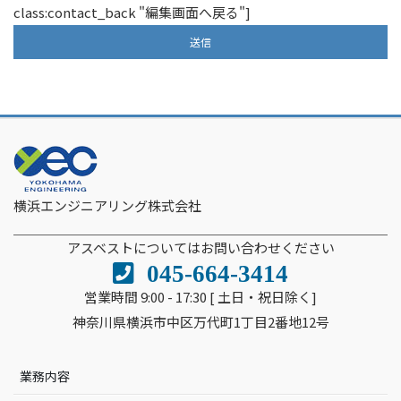
class:contact_back "編集画面へ戻る"]
横浜エンジニアリング株式会社
アスベストについてはお問い合わせください
045-664-3414
営業時間 9:00 - 17:30 [ 土日・祝日除く]
神奈川県横浜市中区万代町1丁目2番地12号
業務内容