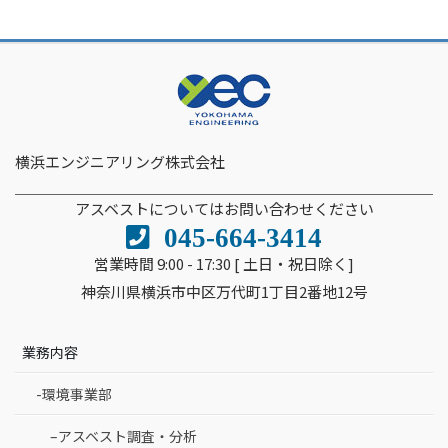
横浜エンジニアリング株式会社
アスベストについてはお問い合わせください
045-664-3414
営業時間 9:00 - 17:30 [ 土日・祝日除く]
神奈川県横浜市中区万代町1丁目2番地12号
業務内容
-環境事業部
–アスベスト調査・分析