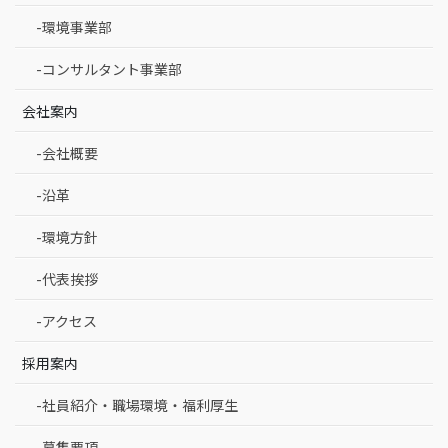
-環境事業部
-コンサルタント事業部
会社案内
-会社概要
-沿革
-環境方針
-代表挨拶
-アクセス
採用案内
-社員紹介・職場環境・福利厚生
-募集要項