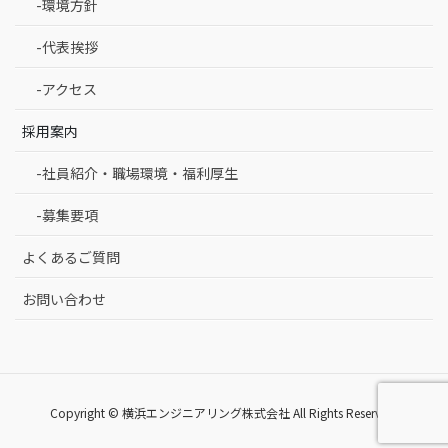
-環境方針
-代表挨拶
-アクセス
採用案内
-社員紹介・職場環境・福利厚生
-募集要項
よくあるご質問
お問い合わせ
Copyright © 横浜エンジニアリング株式会社 All Rights Reserved.