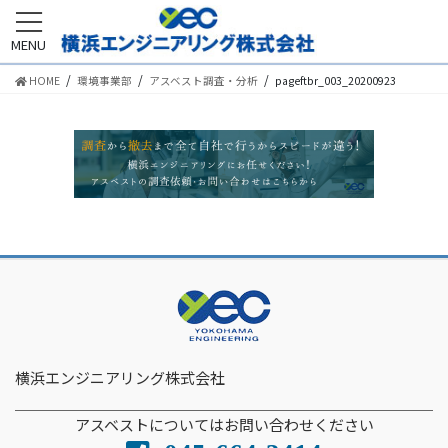
MENU
HOME
環境事業部
アスベスト調査・分析
pageftbr_003_20200923
横浜エンジニアリング株式会社
アスベストについてはお問い合わせください