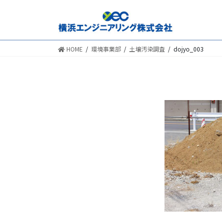
HOME
環境事業部
土壌汚染調査
dojyo_003