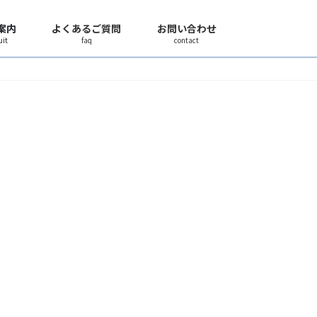
案内
よくあるご質問
お問い合わせ
uit
faq
contact