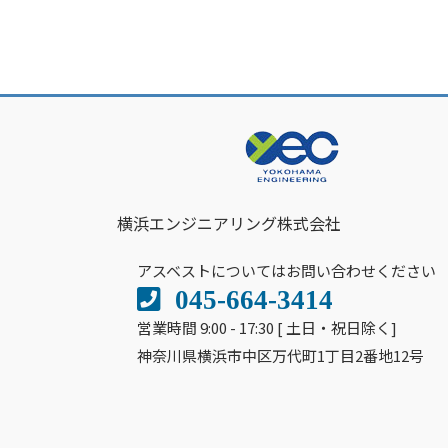
横浜エンジニアリング株式会社
アスベストについてはお問い合わせください
045-664-3414
営業時間 9:00 - 17:30 [ 土日・祝日除く]
神奈川県横浜市中区万代町1丁目2番地12号