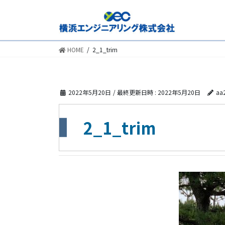
HOME
2_1_trim
2022年5月20日
/ 最終更新日時 :
2022年5月20日
aa
2_1_trim