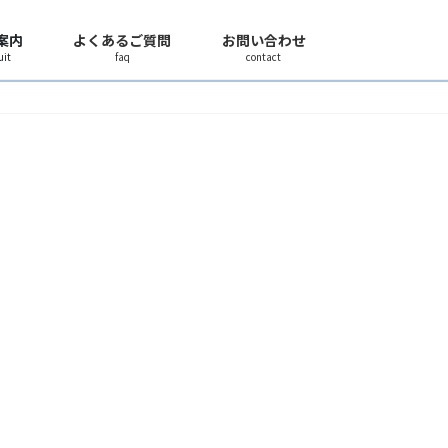
案内
よくあるご質問
お問い合わせ
uit
faq
contact