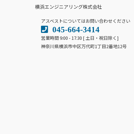
横浜エンジニアリング株式会社
アスベストについてはお問い合わせください
045-664-3414
営業時間 9:00 - 17:30 [ 土日・祝日除く]
神奈川県横浜市中区万代町1丁目2番地12号