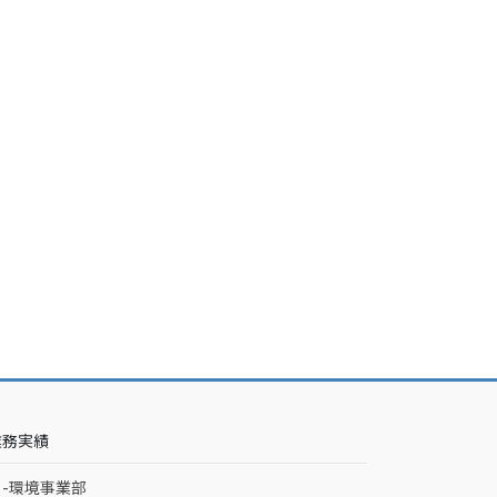
業務実績
-環境事業部