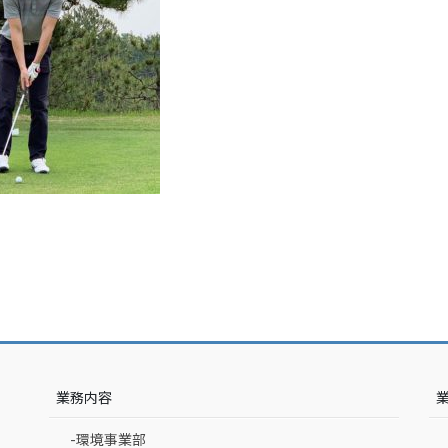
業務内容
-環境事業部