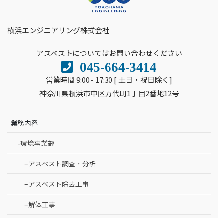
横浜エンジニアリング株式会社
アスベストについてはお問い合わせください
045-664-3414
営業時間 9:00 - 17:30 [ 土日・祝日除く]
神奈川県横浜市中区万代町1丁目2番地12号
業務内容
-環境事業部
–アスベスト調査・分析
–アスベスト除去工事
–解体工事