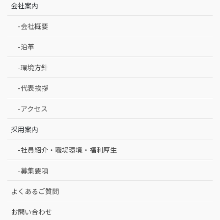
会社案内
-会社概要
-沿革
-環境方針
-代表挨拶
-アクセス
採用案内
-社員紹介・職場環境・福利厚生
-募集要項
よくあるご質問
お問い合わせ